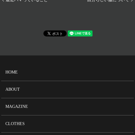
HOME
ABOUT
MAGAZINE
CLOTHES