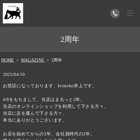
2周年
HOME
MAGAZINE
2周年
2025/04/10
お世話になっております、kroneko井上です。
4/8をもちまして、当店はまるっと2年。
当店のオンラインショップを利用して下さる方々、
当店に足を運んで下さる方々、
本当にありがとうございます。
お店を始めてからの2年、会社員時代の2年。