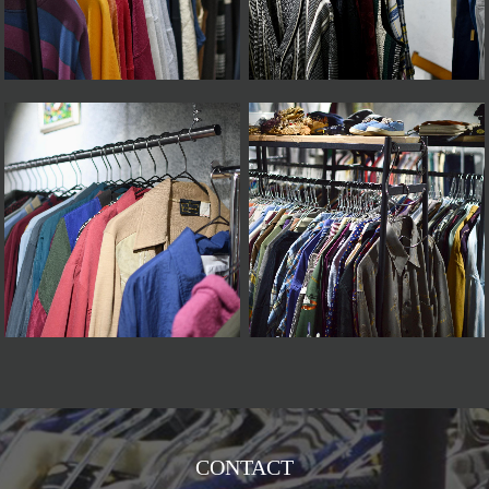
CONTACT