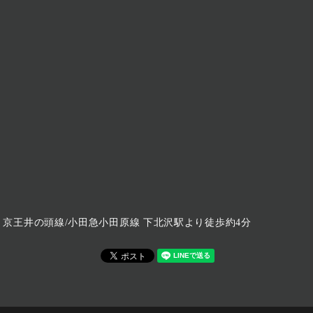
京王井の頭線/小田急小田原線 下北沢駅より徒歩約4分