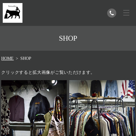
SHOP
HOME
SHOP
クリックすると拡大画像がご覧いただけます。