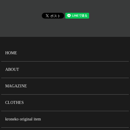
HOME
ABOUT
MAGAZINE
CLOTHES
kroneko original item