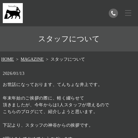
スタッフについて
HOME
MAGAZINE
スタッフについて
2026/01/13
お世話になっております、てんちょな井上です。
年末年始のご挨拶の際に、軽く綴らせて
頂きましたが、今年からは1人スタッフが増えるので
こちらのブログにて、紹介しようと思います。
下記より、スタッフの神谷からの挨拶です。