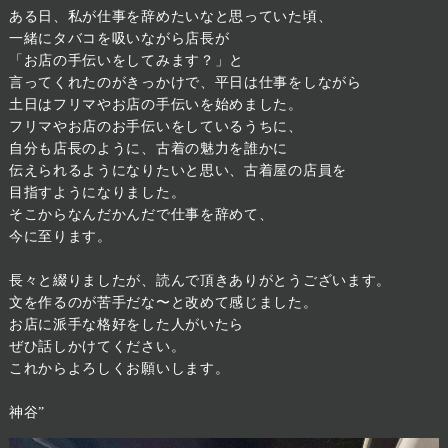
ある日、私が仕事を辞めたいなと思っていた頃、
一緒にタバコを吸いながら店長が
「お店の手伝いをしてみます？」と
言ってくれたのがきっかけで、平日は仕事をしながら
土日はフリマやお店の手伝いを始めました。
フリマやお店のお手伝いをしているうちに、
自分も店長のように、古着の魅力を誰かに
伝えられるようになりたいと思い、古着屋の店員を
目指すようになりました。
そこからなんだかんだで仕事を辞めて、
今に至ります。
長々と綴りましたが、読んで頂きありがとうございます。
文を作るのが苦手だな〜と改めて感じました。
お店に派手な格好をした人がいたら
ぜひ話しかけてください。
これからよろしくお願いします。
神谷”