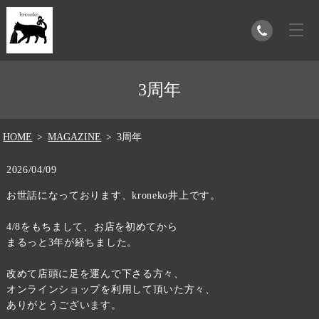
3周年
HOME
MAGAZINE
3周年
2026/04/09
お世話になっております、kroneko井上です。
4/8をもちまして、お店を初めてから
まるっと3年が経ちました。
改めて店頭に足を運んで下さる方々、
オンラインショップを利用して頂いた方々、
ありがとうございます。